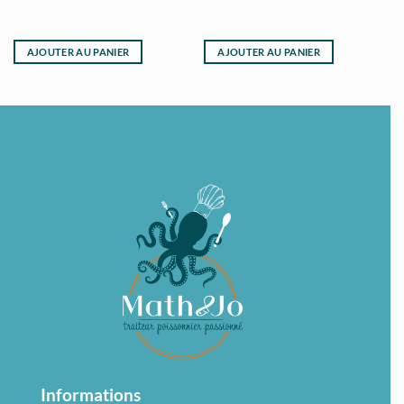
AJOUTER AU PANIER
AJOUTER AU PANIER
Informations